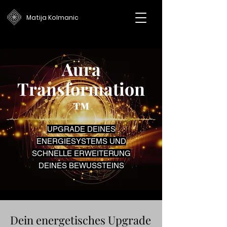
Matija Kolmanic
Aura
Transformation
™
UPGRADE DEINES
ENERGIESYSTEMS UND
SCHNELLE ERWEITERUNG
DEINES BEWUSSTEINS
Dein energetisches Upgrade