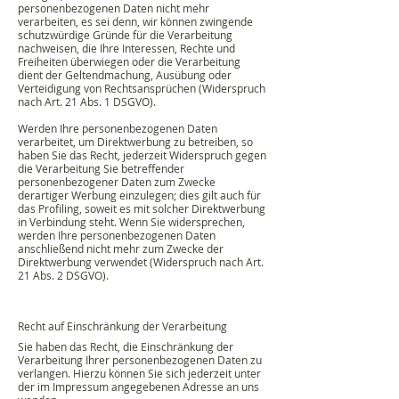
personenbezogenen Daten nicht mehr
verarbeiten, es sei denn, wir können zwingende
schutzwürdige Gründe für die Verarbeitung
nachweisen, die Ihre Interessen, Rechte und
Freiheiten überwiegen oder die Verarbeitung
dient der Geltendmachung, Ausübung oder
Verteidigung von Rechtsansprüchen (Widerspruch
nach Art. 21 Abs. 1 DSGVO).
Werden Ihre personenbezogenen Daten
verarbeitet, um Direktwerbung zu betreiben, so
haben Sie das Recht, jederzeit Widerspruch gegen
die Verarbeitung Sie betreffender
personenbezogener Daten zum Zwecke
derartiger Werbung einzulegen; dies gilt auch für
das Profiling, soweit es mit solcher Direktwerbung
in Verbindung steht. Wenn Sie widersprechen,
werden Ihre personenbezogenen Daten
anschließend nicht mehr zum Zwecke der
Direktwerbung verwendet (Widerspruch nach Art.
21 Abs. 2 DSGVO).
Recht auf Einschränkung der Verarbeitung
Sie haben das Recht, die Einschränkung der
Verarbeitung Ihrer personenbezogenen Daten zu
verlangen. Hierzu können Sie sich jederzeit unter
der im Impressum angegebenen Adresse an uns