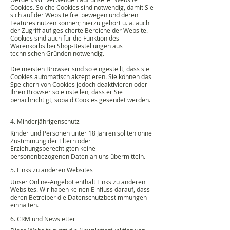
Cookies. Solche Cookies sind notwendig, damit Sie
sich auf der Website frei bewegen und deren
Features nutzen können; hierzu gehört u. a. auch
der Zugriff auf gesicherte Bereiche der Website.
Cookies sind auch für die Funktion des
Warenkorbs bei Shop-Bestellungen aus
technischen Gründen notwendig.
Die meisten Browser sind so eingestellt, dass sie
Cookies automatisch akzeptieren. Sie können das
Speichern von Cookies jedoch deaktivieren oder
Ihren Browser so einstellen, dass er Sie
benachrichtigt, sobald Cookies gesendet werden.
4. Minderjährigenschutz
Kinder und Personen unter 18 Jahren sollten ohne
Zustimmung der Eltern oder
Erziehungsberechtigten keine
personenbezogenen Daten an uns übermitteln.
5. Links zu anderen Websites
Unser Online-Angebot enthält Links zu anderen
Websites. Wir haben keinen Einfluss darauf, dass
deren Betreiber die Datenschutzbestimmungen
einhalten.
6. CRM und Newsletter