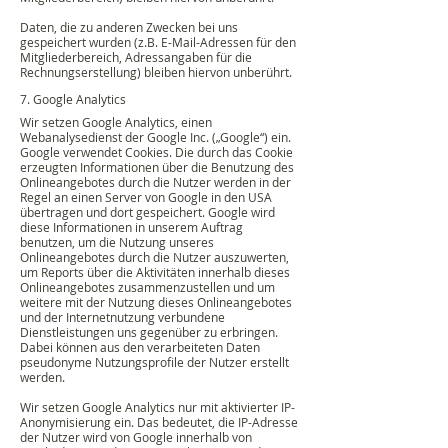
Daten, die zu anderen Zwecken bei uns
gespeichert wurden (z.B. E-Mail-Adressen für den
Mitgliederbereich, Adressangaben für die
Rechnungserstellung) bleiben hiervon unberührt.
7. Google Analytics
Wir setzen Google Analytics, einen
Webanalysedienst der Google Inc. („Google“) ein.
Google verwendet Cookies. Die durch das Cookie
erzeugten Informationen über die Benutzung des
Onlineangebotes durch die Nutzer werden in der
Regel an einen Server von Google in den USA
übertragen und dort gespeichert. Google wird
diese Informationen in unserem Auftrag
benutzen, um die Nutzung unseres
Onlineangebotes durch die Nutzer auszuwerten,
um Reports über die Aktivitäten innerhalb dieses
Onlineangebotes zusammenzustellen und um
weitere mit der Nutzung dieses Onlineangebotes
und der Internetnutzung verbundene
Dienstleistungen uns gegenüber zu erbringen.
Dabei können aus den verarbeiteten Daten
pseudonyme Nutzungsprofile der Nutzer erstellt
werden.
Wir setzen Google Analytics nur mit aktivierter IP-
Anonymisierung ein. Das bedeutet, die IP-Adresse
der Nutzer wird von Google innerhalb von