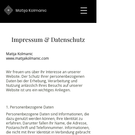
Matija Kolmanic
Impressum & Datenschutz
Matija Kolmanic
www.matijakolmanic.com
Wir freuen uns über Ihr Interesse an unserer
Website. Der Schutz Ihrer personenbezogenen
Daten bei der Erhebung, Verarbeitung und
Nutzung anlässlich Ihres Besuchs auf unserer
Website ist uns ein wichtiges Anliegen.
1. Personenbezogene Daten
Personenbezogene Daten sind Informationen, die
dazu genutzt werden können, Ihre Identität zu
erfahren. Darunter fallen Ihr Name, die Adresse,
Postanschrift und Telefonnummer. Informationen,
die nicht mit Ihrer Identität in Verbindung gebracht